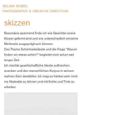
SELINA SEIBEL
PHOTOGRAPHY & CREATIVE DIRECTION
skizzen
Besonders spannend finde ich wie Gesichter sowie
Körper geformt sind und wie unterschiedlich einzelne
Merkmale ausgeprägt sein können.
Das Thema Schönheitsideale und die Frage "Warum
finden wir etwas schön?" begleitet mich schon seit
langer Zeit.
Ich möchte gesellschaftliche Ideale aufbrechen,
anecken und den menschlichen Korpus in seinem
wahren Sein darstellen. Ich mag es hierbei sehr mich
ins Abstrakte zu lehnen und mit Kohle und Tinte zu
arbeiten.